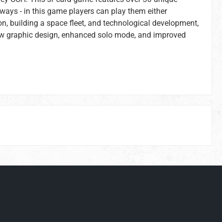
le ways - in this game players can play them either
on, building a space fleet, and technological development,
 new graphic design, enhanced solo mode, and improved