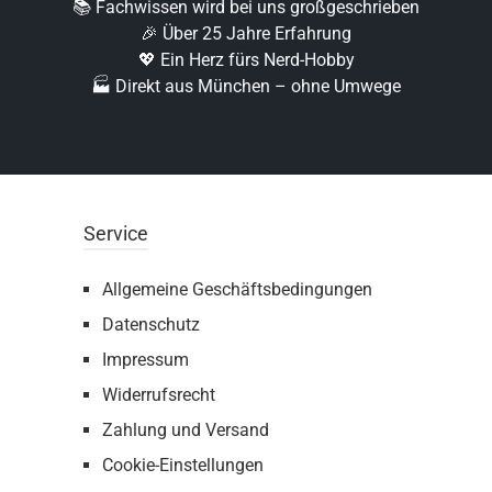
📚 Fachwissen wird bei uns großgeschrieben
🎉 Über 25 Jahre Erfahrung
💖 Ein Herz fürs Nerd-Hobby
🏭 Direkt aus München – ohne Umwege
Service
Allgemeine Geschäftsbedingungen
Datenschutz
Impressum
Widerrufsrecht
Zahlung und Versand
Cookie-Einstellungen