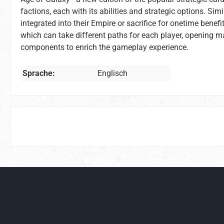
factions, each with its abilities and strategic options. Sim
integrated into their Empire or sacrifice for onetime bene
which can take different paths for each player, opening 
components to enrich the gameplay experience.
Sprache:
Englisch