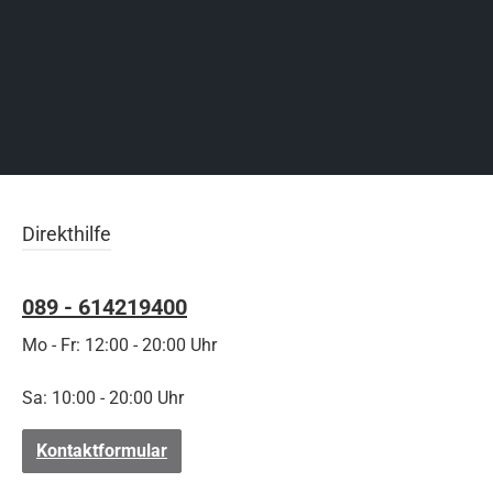
Direkthilfe
089 - 614219400
Mo - Fr: 12:00 - 20:00 Uhr
Sa: 10:00 - 20:00 Uhr
Kontaktformular