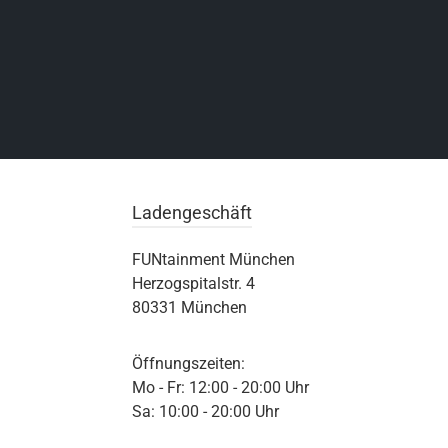
Ladengeschäft
FUNtainment München
Herzogspitalstr. 4
80331 München
Öffnungszeiten:
Mo - Fr: 12:00 - 20:00 Uhr
Sa: 10:00 - 20:00 Uhr