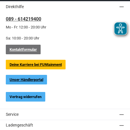
Direkthilfe
089 - 614219400
Mo - Fr: 12:00 - 20:00 Uhr
Sa: 10:00 - 20:00 Uhr
Kontaktformular
Deine Karriere bei FUNtainment
Unser Händlerportal
Vertrag widerrufen
Service
Ladengeschäft