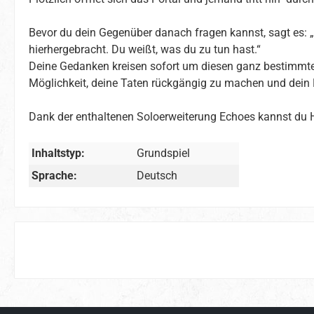
Bevor du dein Gegenüber danach fragen kannst, sagt es: „H
hierhergebracht. Du weißt, was du zu tun hast.“
Deine Gedanken kreisen sofort um diesen ganz bestimmten
Möglichkeit, deine Taten rückgängig zu machen und dein
Dank der enthaltenen Soloerweiterung Echoes kannst du Hä
Inhaltstyp:
Grundspiel
Sprache:
Deutsch