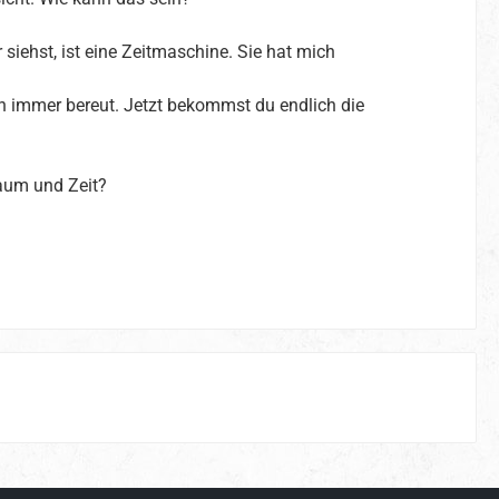
siehst, ist eine Zeitmaschine. Sie hat mich
n immer bereut. Jetzt bekommst du endlich die
Raum und Zeit?