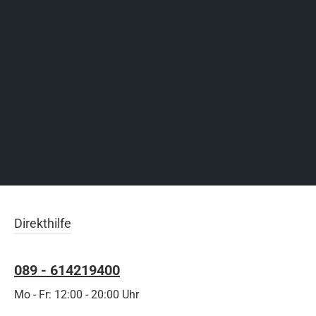
Direkthilfe
089 - 614219400
Mo - Fr: 12:00 - 20:00 Uhr