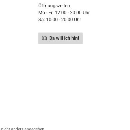
Öffnungszeiten:
Mo - Fr: 12:00 - 20:00 Uhr
Sa: 10:00 - 20:00 Uhr
Da will ich hin!
nicht anders angegeben.