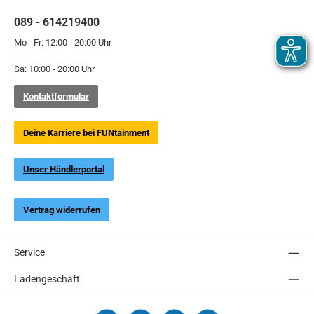
089 - 614219400
Mo - Fr: 12:00 - 20:00 Uhr
Sa: 10:00 - 20:00 Uhr
Kontaktformular
Deine Karriere bei FUNtainment
Unser Händlerportal
Vertrag widerrufen
Service
Ladengeschäft