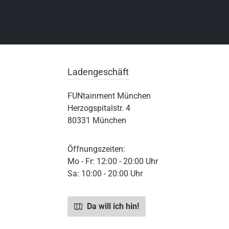
Ladengeschäft
FUNtainment München
Herzogspitalstr. 4
80331 München
Öffnungszeiten:
Mo - Fr: 12:00 - 20:00 Uhr
Sa: 10:00 - 20:00 Uhr
Da will ich hin!