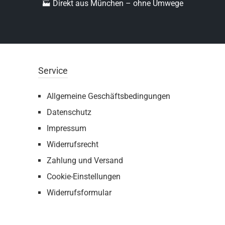
🏭 Direkt aus München – ohne Umwege
Service
Allgemeine Geschäftsbedingungen
Datenschutz
Impressum
Widerrufsrecht
Zahlung und Versand
Cookie-Einstellungen
Widerrufsformular