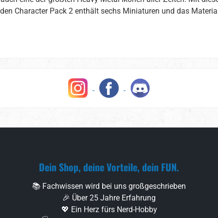
iden Character Pack 2 enthält sechs Miniaturen und das Material
Dein Shop, deine Vorteile, dein FUN.
📚 Fachwissen wird bei uns großgeschrieben
🎉 Über 25 Jahre Erfahrung
💖 Ein Herz fürs Nerd-Hobby