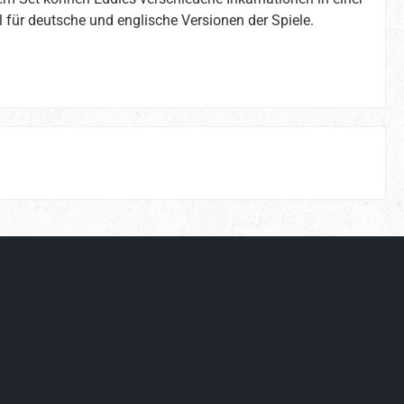
 für deutsche und englische Versionen der Spiele.