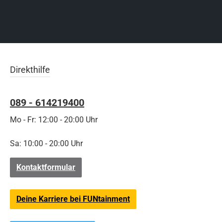
Direkthilfe
089 - 614219400
Mo - Fr: 12:00 - 20:00 Uhr
Sa: 10:00 - 20:00 Uhr
Kontaktformular
Deine Karriere bei FUNtainment