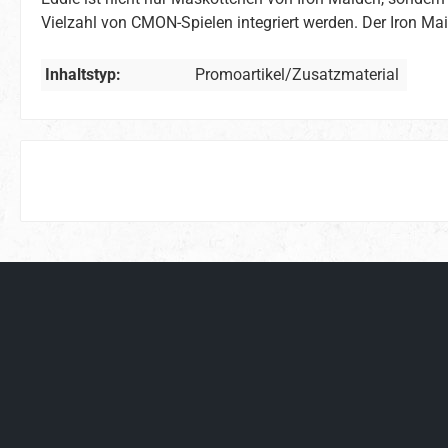
Vielzahl von CMON-Spielen integriert werden. Der Iron Ma
Inhaltstyp:
Promoartikel/Zusatzmaterial