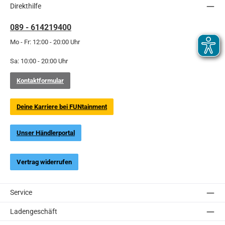
Direkthilfe
089 - 614219400
Mo - Fr: 12:00 - 20:00 Uhr
Sa: 10:00 - 20:00 Uhr
Kontaktformular
Deine Karriere bei FUNtainment
Unser Händlerportal
Vertrag widerrufen
Service
Ladengeschäft