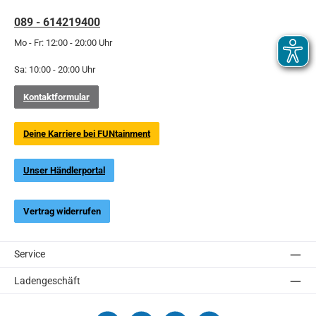
089 - 614219400
Mo - Fr: 12:00 - 20:00 Uhr
Sa: 10:00 - 20:00 Uhr
Kontaktformular
Deine Karriere bei FUNtainment
Unser Händlerportal
Vertrag widerrufen
Service
Ladengeschäft