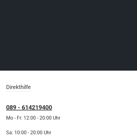
Direkthilfe
089 - 614219400
Mo - Fr: 12:00 - 20:00 Uhr
Sa: 10:00 - 20:00 Uhr