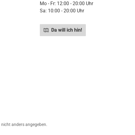
Mo - Fr: 12:00 - 20:00 Uhr
Sa: 10:00 - 20:00 Uhr
Da will ich hin!
nicht anders angegeben.