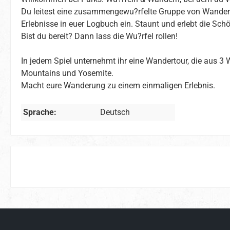
Du leitest eine zusammengewu?rfelte Gruppe von Wanderlu
Erlebnisse in euer Logbuch ein. Staunt und erlebt die Schön
Bist du bereit? Dann lass die Wu?rfel rollen!
In jedem Spiel unternehmt ihr eine Wandertour, die aus 3 
Mountains und Yosemite.
Macht eure Wanderung zu einem einmaligen Erlebnis.
Sprache:
Deutsch