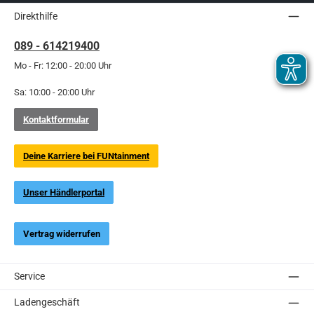
Direkthilfe
089 - 614219400
Mo - Fr: 12:00 - 20:00 Uhr
Sa: 10:00 - 20:00 Uhr
Kontaktformular
Deine Karriere bei FUNtainment
Unser Händlerportal
Vertrag widerrufen
Service
Ladengeschäft