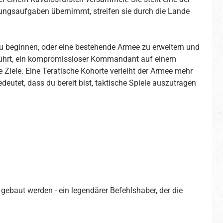
rungsaufgaben übernimmt, streifen sie durch die Lande
zu beginnen, oder eine bestehende Armee zu erweitern und
eführt, ein kompromissloser Kommandant auf einem
e Ziele. Eine Teratische Kohorte verleiht der Armee mehr
deutet, dass du bereit bist, taktische Spiele auszutragen
gebaut werden - ein legendärer Befehlshaber, der die