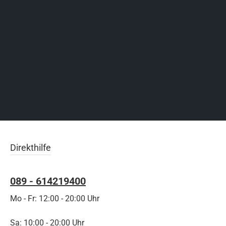
Direkthilfe
089 - 614219400
Mo - Fr: 12:00 - 20:00 Uhr
Sa: 10:00 - 20:00 Uhr