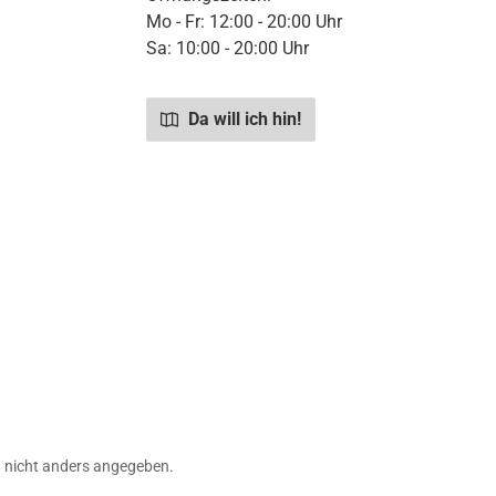
Mo - Fr: 12:00 - 20:00 Uhr
Sa: 10:00 - 20:00 Uhr
Da will ich hin!
nicht anders angegeben.