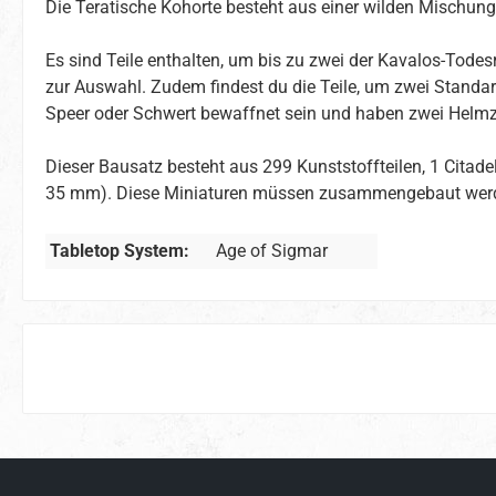
Die Teratische Kohorte besteht aus einer wilden Mischung
Es sind Teile enthalten, um bis zu zwei der Kavalos-Tode
zur Auswahl. Zudem findest du die Teile, um zwei Standar
Speer oder Schwert bewaffnet sein und haben zwei Helmz
Dieser Bausatz besteht aus 299 Kunststoffteilen, 1 Cita
35 mm). Diese Miniaturen müssen zusammengebaut werd
Tabletop System:
Age of Sigmar