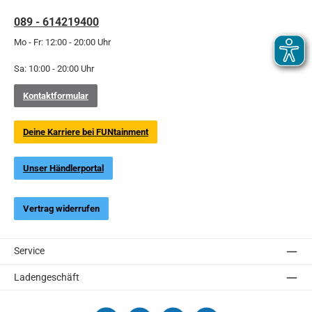
089 - 614219400
Mo - Fr: 12:00 - 20:00 Uhr
Sa: 10:00 - 20:00 Uhr
Kontaktformular
Deine Karriere bei FUNtainment
Unser Händlerportal
Vertrag widerrufen
Service
Ladengeschäft