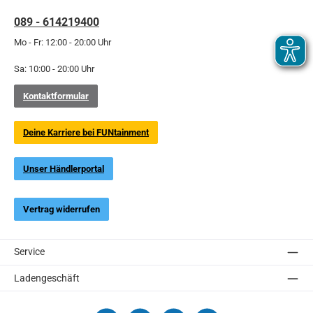
089 - 614219400
Mo - Fr: 12:00 - 20:00 Uhr
Sa: 10:00 - 20:00 Uhr
Kontaktformular
Deine Karriere bei FUNtainment
Unser Händlerportal
Vertrag widerrufen
Service
Ladengeschäft