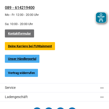
089 - 614219400
Mo - Fr: 12:00 - 20:00 Uhr
Sa: 10:00 - 20:00 Uhr
Kontaktformular
Deine Karriere bei FUNtainment
Unser Händlerportal
Vertrag widerrufen
Service
Ladengeschäft