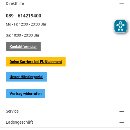
Direkthilfe
089 - 614219400
Mo - Fr: 12:00 - 20:00 Uhr
Sa: 10:00 - 20:00 Uhr
Kontaktformular
Deine Karriere bei FUNtainment
Unser Händlerportal
Vertrag widerrufen
Service
Ladengeschäft