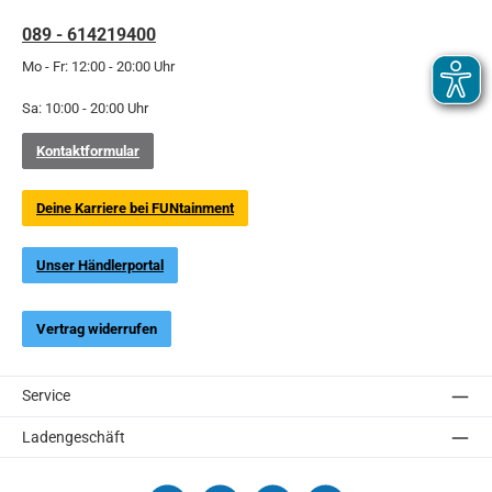
089 - 614219400
Mo - Fr: 12:00 - 20:00 Uhr
Sa: 10:00 - 20:00 Uhr
Kontaktformular
Deine Karriere bei FUNtainment
Unser Händlerportal
Vertrag widerrufen
Service
Ladengeschäft