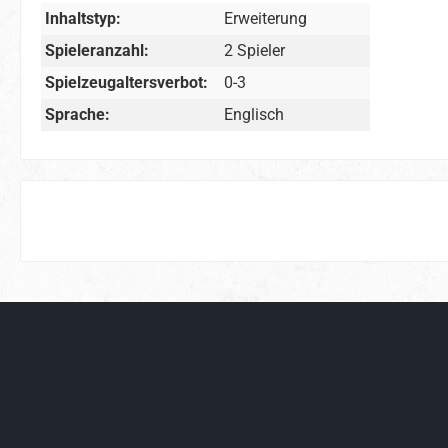
Inhaltstyp:
Erweiterung
Spieleranzahl:
2 Spieler
Spielzeugaltersverbot:
0-3
Sprache:
Englisch