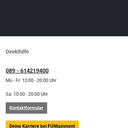
Direkthilfe
089 - 614219400
Mo - Fr: 12:00 - 20:00 Uhr
Sa: 10:00 - 20:00 Uhr
Kontaktformular
Deine Karriere bei FUNtainment