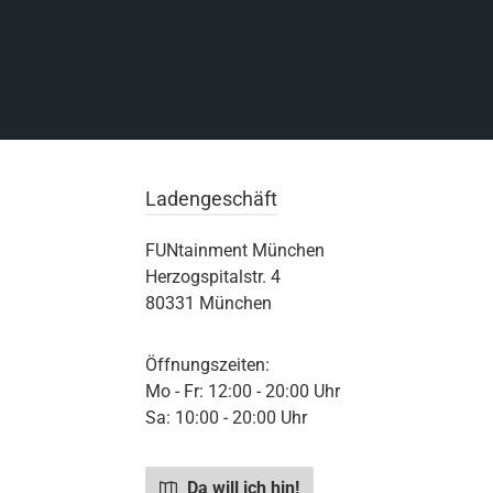
Ladengeschäft
FUNtainment München
Herzogspitalstr. 4
80331 München
Öffnungszeiten:
Mo - Fr: 12:00 - 20:00 Uhr
Sa: 10:00 - 20:00 Uhr
Da will ich hin!