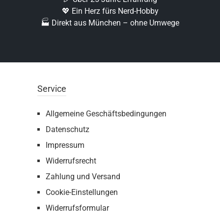
💖 Ein Herz fürs Nerd-Hobby
🏭 Direkt aus München – ohne Umwege
Service
Allgemeine Geschäftsbedingungen
Datenschutz
Impressum
Widerrufsrecht
Zahlung und Versand
Cookie-Einstellungen
Widerrufsformular