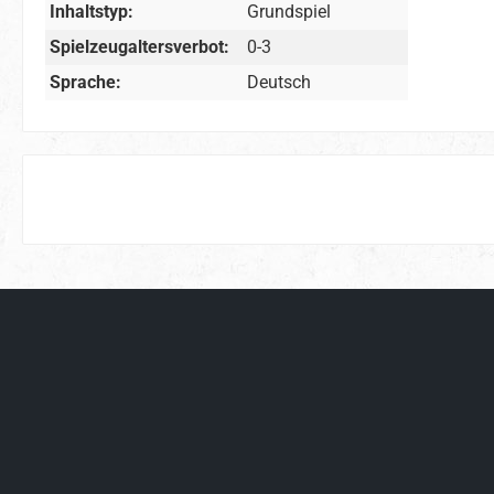
Inhaltstyp:
Grundspiel
Spielzeugaltersverbot:
0-3
Sprache:
Deutsch