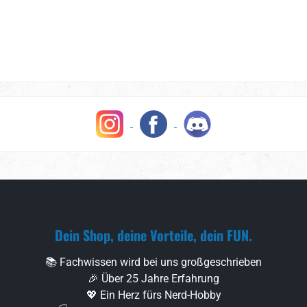
Dein Shop, deine Vorteile, dein FUN.
📚 Fachwissen wird bei uns großgeschrieben
🎉 Über 25 Jahre Erfahrung
💖 Ein Herz fürs Nerd-Hobby