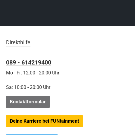
Direkthilfe
089 - 614219400
Mo - Fr: 12:00 - 20:00 Uhr
Sa: 10:00 - 20:00 Uhr
Kontaktformular
Deine Karriere bei FUNtainment