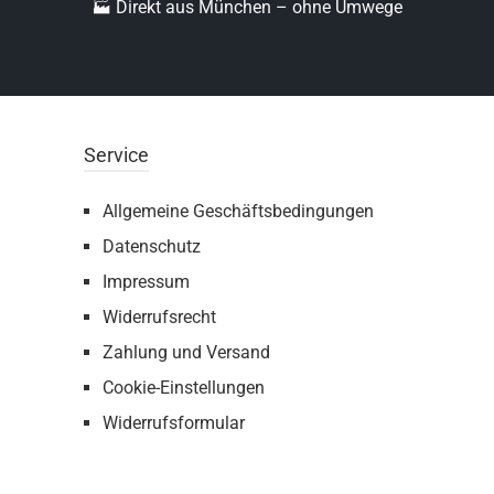
🏭 Direkt aus München – ohne Umwege
Service
Allgemeine Geschäftsbedingungen
Datenschutz
Impressum
Widerrufsrecht
Zahlung und Versand
Cookie-Einstellungen
Widerrufsformular