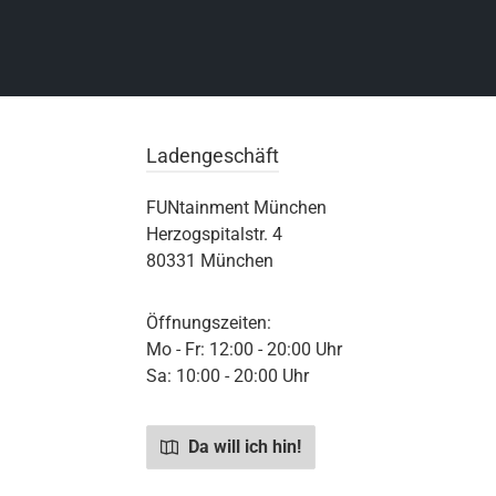
Ladengeschäft
FUNtainment München
Herzogspitalstr. 4
80331 München
Öffnungszeiten:
Mo - Fr: 12:00 - 20:00 Uhr
Sa: 10:00 - 20:00 Uhr
Da will ich hin!