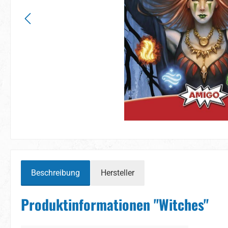
Beschreibung
Hersteller
Produktinformationen "Witches"