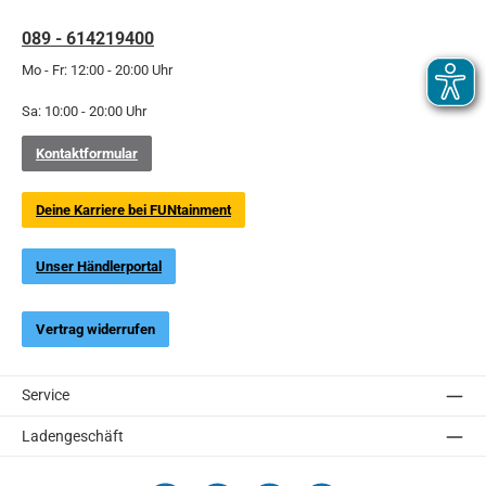
089 - 614219400
Mo - Fr: 12:00 - 20:00 Uhr
Sa: 10:00 - 20:00 Uhr
Kontaktformular
Deine Karriere bei FUNtainment
Unser Händlerportal
Vertrag widerrufen
Service
Ladengeschäft