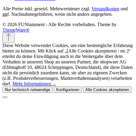
Alle Preise inkl. gesetzl. Mehrwertsteuer zzgl.
Versandkosten
und
ggf. Nachnahmegebühren, wenn nicht anders angegeben.
© 2026 FUNtainment - Alle Rechte vorbehalten. Theme by
ThemeWare®
Diese Website verwendet Cookies, um eine bestmögliche Erfahrung
bieten zu können. Mit Klick auf „[Alle Cookies akzeptieren / etc.]“
erteilst du deine Einwilligung auch in die Weitergabe über dein
Verhalten in unserem Shop an unseren Partner, die shopware AG
(Ebbinghoff 10, 48624 Schöppingen, Deutschland), die diese Daten
nicht dir persönlich zuordnen kann, sie aber zu eigenen Zwecken
(z.B. Produktverbesserungen, Marktverhaltensanalysen) verarbeiten
darf.
Mehr Informationen ...
Nur technisch notwendige
Konfigurieren
Alle Cookies akzeptieren