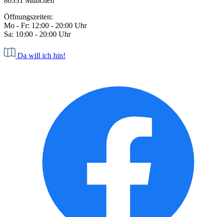
80331 München
Öffnungszeiten:
Mo - Fr: 12:00 - 20:00 Uhr
Sa: 10:00 - 20:00 Uhr
Da will ich hin!