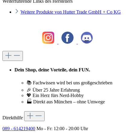
Weiterführende Links des Herstellers
Weitere Produkte von Hutter Trade GmbH + Co KG
Dein Shop, deine Vorteile, dein FUN.
📚 Fachwissen wird bei uns großgeschrieben
🎉 Über 25 Jahre Erfahrung
💖 Ein Herz fürs Nerd-Hobby
🏭 Direkt aus München – ohne Umwege
Direkthilfe
089 - 614219400
Mo - Fr: 12:00 - 20:00 Uhr