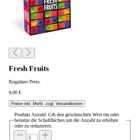
Fresh Fruits
Regulärer Preis:
9,00 €
Preise inkl. MwSt. zzgl. Versandkosten
Produkt Anzahl: Gib den gewünschten Wert ein oder
benutze die Schaltflächen um die Anzahl zu erhöhen
oder zu reduzieren.