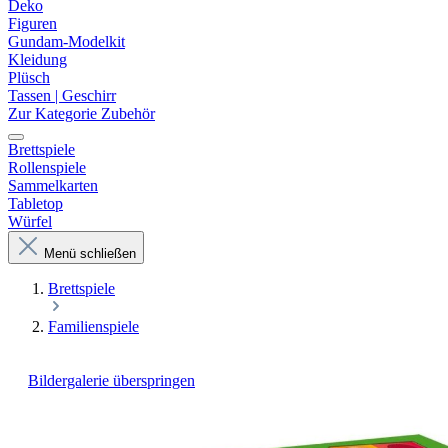
Deko
Figuren
Gundam-Modelkit
Kleidung
Plüsch
Tassen | Geschirr
Zur Kategorie Zubehör
Brettspiele
Rollenspiele
Sammelkarten
Tabletop
Würfel
Menü schließen
Brettspiele
Familienspiele
Bildergalerie überspringen