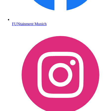
FUNtainment Munich