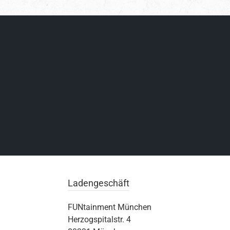
Ladengeschäft
FUNtainment München
Herzogspitalstr. 4