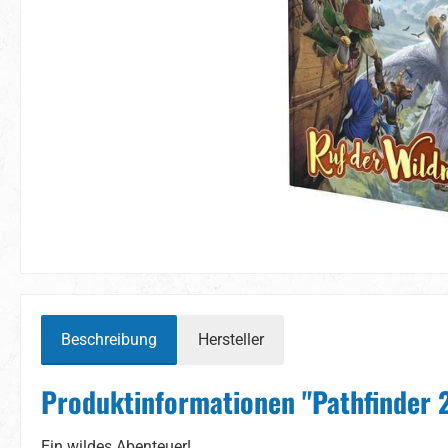
Beschreibung
Hersteller
Produktinformationen "Pathfinder 2
Ein wildes Abenteuer!