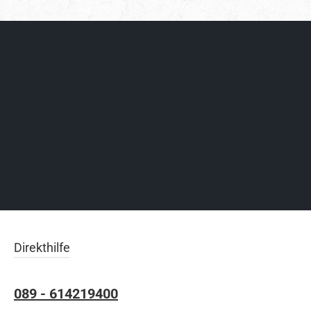
Direkthilfe
089 - 614219400