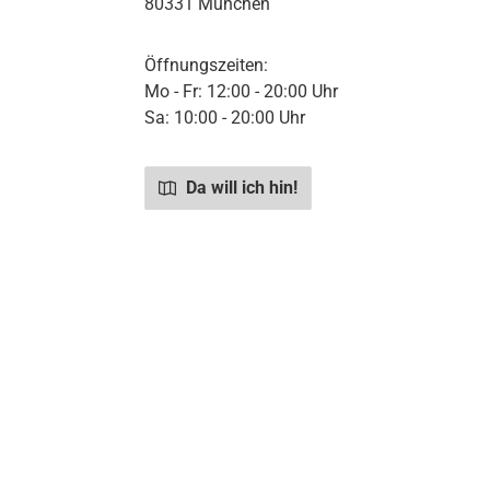
80331 München
Öffnungszeiten:
Mo - Fr: 12:00 - 20:00 Uhr
Sa: 10:00 - 20:00 Uhr
Da will ich hin!