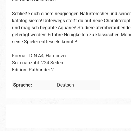
Schließe dich einem neugierigen Naturforscher und seiner
katalogisieren! Unterwegs stößt du auf neue Charaktero
und magisch begabte Aquarier! Studiere atemberaubende 
gefertigt werden! Erfahre Neuigkeiten zu klassischen Monst
seine Spieler entfesseln könnte!
Format: DIN A4, Hardcover
Seitenanzahl: 224 Seiten
Edition: Pathfinder 2
Sprache:
Deutsch