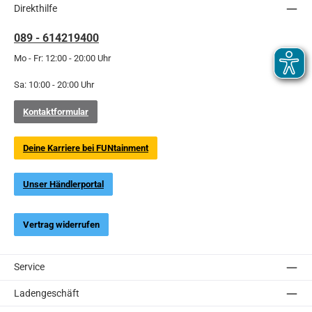
Direkthilfe
089 - 614219400
Mo - Fr: 12:00 - 20:00 Uhr
Sa: 10:00 - 20:00 Uhr
Kontaktformular
Deine Karriere bei FUNtainment
Unser Händlerportal
Vertrag widerrufen
Service
Ladengeschäft