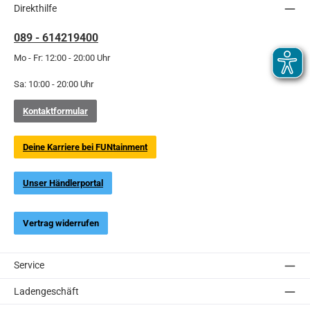
Direkthilfe
089 - 614219400
Mo - Fr: 12:00 - 20:00 Uhr
Sa: 10:00 - 20:00 Uhr
Kontaktformular
Deine Karriere bei FUNtainment
Unser Händlerportal
Vertrag widerrufen
Service
Ladengeschäft