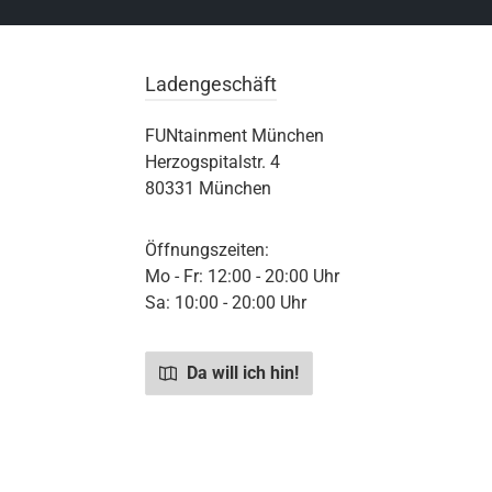
Ladengeschäft
FUNtainment München
Herzogspitalstr. 4
80331 München
Öffnungszeiten:
Mo - Fr: 12:00 - 20:00 Uhr
Sa: 10:00 - 20:00 Uhr
Da will ich hin!