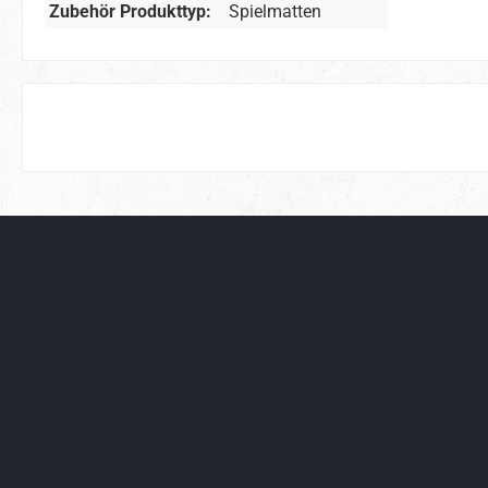
Zubehör Produkttyp:
Spielmatten