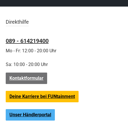
Direkthilfe
089 - 614219400
Mo - Fr: 12:00 - 20:00 Uhr
Sa: 10:00 - 20:00 Uhr
Kontaktformular
Deine Karriere bei FUNtainment
Unser Händlerportal