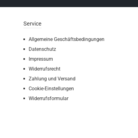
Service
Allgemeine Geschäftsbedingungen
Datenschutz
Impressum
Widerrufsrecht
Zahlung und Versand
Cookie-Einstellungen
Widerrufsformular